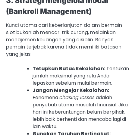
3. Strategi Mengelola Modal
(Bankroll Management)
Kunci utama dari keberlanjutan dalam bermain
slot bukanlah mencari trik curang, melainkan
manajemen keuangan yang disiplin. Banyak
pemain terjebak karena tidak memiliki batasan
yang jelas.
Tetapkan Batas Kekalahan:
Tentukan
jumlah maksimal yang rela Anda
lepaskan sebelum mulai bermain.
Jangan Mengejar Kekalahan:
Fenomena
chasing losses
adalah
penyebab utama masalah finansial. Jika
hari ini keberuntungan belum berpihak,
lebih baik berhenti dan mencoba lagi di
lain waktu.
Gunakan Taruhan Bertingkat: