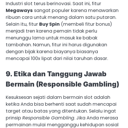
Industri slot terus berinovasi. Saat ini, fitur
Megaways
sangat populer karena menawarkan
ribuan cara untuk menang dalam satu putaran.
Selain itu, fitur
Buy Spin
(membeli fitur bonus)
menjadi tren karena pemain tidak perlu
menunggu lama untuk masuk ke babak
tambahan. Namun, fitur ini harus digunakan
dengan bijak karena biayanya biasanya
mencapai 100x lipat dari nilai taruhan dasar.
9. Etika dan Tanggung Jawab
Bermain (Responsible Gambling)
Kesuksesan sejati dalam bermain slot adalah
ketika Anda bisa berhenti saat sudah mencapai
target atau batas yang ditentukan. Selalu ingat
prinsip
Responsible Gambling
. Jika Anda merasa
permainan mulai mengganggu kehidupan sosial