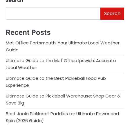
Search
Search
Recent Posts
Met Office Portsmouth: Your Ultimate Local Weather
Guide
Ultimate Guide to the Met Office Ipswich: Accurate
Local Weather
Ultimate Guide to the Best Pickleball Food Pub
Experience
Ultimate Guide to Pickleball Warehouse: Shop Gear &
Save Big
Best Joola Pickleball Paddles for Ultimate Power and
Spin (2026 Guide)