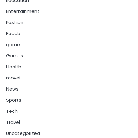
Education
Entertainment
Fashion
Foods
game
Games
Health
movei
News
Sports
Tech
Travel
Uncategorized