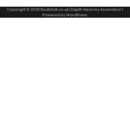
Copyright © 2026
Boatsfolk.co.uk
| Depth News by
Ascendoor
|
Powered by
WordPress
.