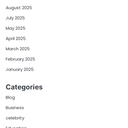
August 2025
July 2025
May 2025
April 2025
March 2025
February 2025
January 2025
Categories
Blog
Business
celebrity