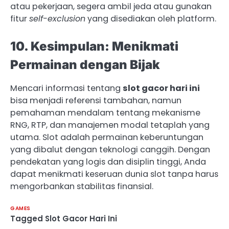
atau pekerjaan, segera ambil jeda atau gunakan
fitur
self-exclusion
yang disediakan oleh platform.
10. Kesimpulan: Menikmati
Permainan dengan Bijak
Mencari informasi tentang
slot gacor hari ini
bisa menjadi referensi tambahan, namun
pemahaman mendalam tentang mekanisme
RNG, RTP, dan manajemen modal tetaplah yang
utama. Slot adalah permainan keberuntungan
yang dibalut dengan teknologi canggih. Dengan
pendekatan yang logis dan disiplin tinggi, Anda
dapat menikmati keseruan dunia slot tanpa harus
mengorbankan stabilitas finansial.
GAMES
Tagged
Slot Gacor Hari Ini