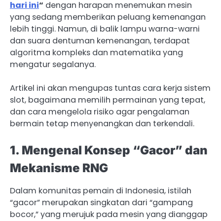
hari ini
“
dengan harapan menemukan mesin
yang sedang memberikan peluang kemenangan
lebih tinggi. Namun, di balik lampu warna-warni
dan suara dentuman kemenangan, terdapat
algoritma kompleks dan matematika yang
mengatur segalanya.
Artikel ini akan mengupas tuntas cara kerja sistem
slot, bagaimana memilih permainan yang tepat,
dan cara mengelola risiko agar pengalaman
bermain tetap menyenangkan dan terkendali.
1. Mengenal Konsep “Gacor” dan
Mekanisme RNG
Dalam komunitas pemain di Indonesia, istilah
“gacor” merupakan singkatan dari “gampang
bocor,” yang merujuk pada mesin yang dianggap