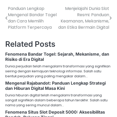
Panduan Lengkap
Menjelajahi Dunia Slot
Post
Mengenal Bandar Togel
Resmi: Panduan
navigation
dan Cara Memilih
Keamanan, Mekanisme,
Platform Terpercaya
dan Etika Bermain Digital
Related Posts
Fenomena Bandar Togel: Sejarah, Mekanisme, dan
Risiko di Era Digital
Dunia perjudian telah mengalami transformasi yang signifikan
seiring dengan kemajuan teknologi informasi. Salah satu
bentuk perjudian yang paling mengakar dalam…
Mengenal Rajabandot: Panduan Lengkap Strategi
dan Hiburan Digital Masa Kini
Dunia hiburan digital telah mengalami transformasi yang
sangat signifikan dalam beberapa tahun terakhir. Salah satu
nama yang sering muncul dalam…
Fenomena Situs Slot Deposit 5000: Aksesibilitas