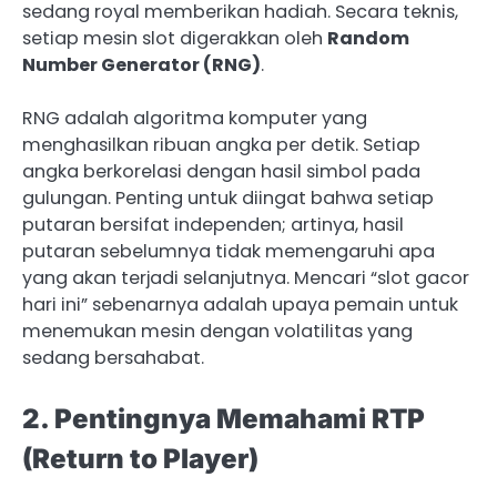
sedang royal memberikan hadiah. Secara teknis,
setiap mesin slot digerakkan oleh
Random
Number Generator (RNG)
.
RNG adalah algoritma komputer yang
menghasilkan ribuan angka per detik. Setiap
angka berkorelasi dengan hasil simbol pada
gulungan. Penting untuk diingat bahwa setiap
putaran bersifat independen; artinya, hasil
putaran sebelumnya tidak memengaruhi apa
yang akan terjadi selanjutnya. Mencari “slot gacor
hari ini” sebenarnya adalah upaya pemain untuk
menemukan mesin dengan volatilitas yang
sedang bersahabat.
2. Pentingnya Memahami RTP
(Return to Player)